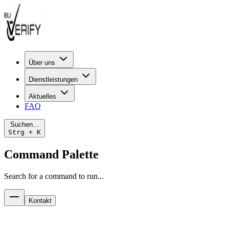
Über uns
Dienstleistungen
Aktuelles
FAQ
Suchen...
Strg + K
Command Palette
Search for a command to run...
Kontakt