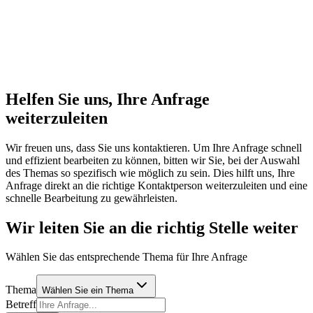
Helfen Sie uns, Ihre Anfrage
weiterzuleiten
Wir freuen uns, dass Sie uns kontaktieren. Um Ihre Anfrage schnell
und effizient bearbeiten zu können, bitten wir Sie, bei der Auswahl
des Themas so spezifisch wie möglich zu sein. Dies hilft uns, Ihre
Anfrage direkt an die richtige Kontaktperson weiterzuleiten und eine
schnelle Bearbeitung zu gewährleisten.
Wir leiten Sie an die richtig Stelle weiter
Wählen Sie das entsprechende Thema für Ihre Anfrage
Thema
Wählen Sie ein Thema
Betreff