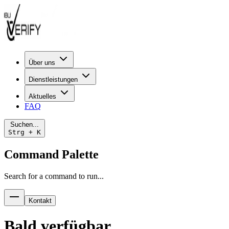
Über uns
Dienstleistungen
Aktuelles
FAQ
Suchen...
Strg + K
Command Palette
Search for a command to run...
Kontakt
Bald verfügbar