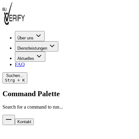
Über uns
Dienstleistungen
Aktuelles
FAQ
Suchen...
Strg + K
Command Palette
Search for a command to run...
Kontakt