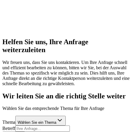
Helfen Sie uns, Ihre Anfrage
weiterzuleiten
Wir freuen uns, dass Sie uns kontaktieren. Um Ihre Anfrage schnell
und effizient bearbeiten zu können, bitten wir Sie, bei der Auswahl
des Themas so spezifisch wie möglich zu sein. Dies hilft uns, Ihre
Anfrage direkt an die richtige Kontaktperson weiterzuleiten und eine
schnelle Bearbeitung zu gewährleisten.
Wir leiten Sie an die richtig Stelle weiter
Wählen Sie das entsprechende Thema für Ihre Anfrage
Thema
Wählen Sie ein Thema
Betreff